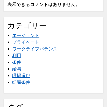
表示できるコメントはありません。
カテゴリー
エージェント
プライベート
ワークライフバランス
利用
条件
給与
職場選び
転職条件